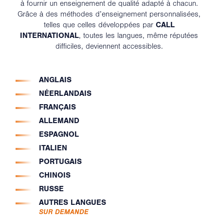
à fournir un enseignement de qualité adapté à chacun.
Grâce à des méthodes d’enseignement personnalisées,
telles que celles développées par
CALL
INTERNATIONAL
, toutes les langues, même réputées
difficiles, deviennent accessibles.
ANGLAIS
NÉERLANDAIS
FRANÇAIS
ALLEMAND
ESPAGNOL
ITALIEN
PORTUGAIS
CHINOIS
RUSSE
AUTRES LANGUES
SUR DEMANDE