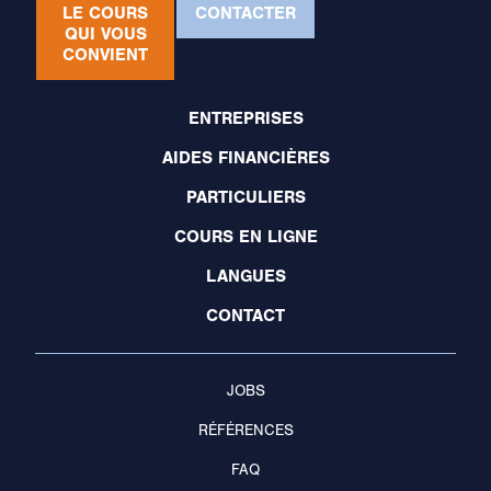
LE COURS
CONTACTER
QUI VOUS
CONVIENT
ENTREPRISES
AIDES FINANCIÈRES
PARTICULIERS
COURS EN LIGNE
LANGUES
CONTACT
JOBS
RÉFÉRENCES
FAQ