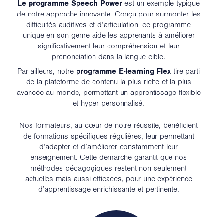
Le programme Speech Power
est un exemple typique
de notre approche innovante. Conçu pour surmonter les
difficultés auditives et d’articulation, ce programme
unique en son genre aide les apprenants à améliorer
significativement leur compréhension et leur
prononciation dans la langue cible.
Par ailleurs, notre
programme E-learning Flex
tire parti
de la plateforme de contenu la plus riche et la plus
avancée au monde, permettant un apprentissage flexible
et hyper personnalisé.
Nos formateurs, au cœur de notre réussite, bénéficient
de formations spécifiques régulières, leur permettant
d’adapter et d’améliorer constamment leur
enseignement. Cette démarche garantit que nos
méthodes pédagogiques restent non seulement
actuelles mais aussi efficaces, pour une expérience
d’apprentissage enrichissante et pertinente.