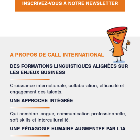
INSCRIVEZ-VOUS À NOTRE NEWSLETTER
A PROPOS DE CALL INTERNATIONAL
DES FORMATIONS LINGUISTIQUES ALIGNÉES SUR
LES ENJEUX BUSINESS
Croissance internationale, collaboration, efficacité et
engagement des talents.
UNE APPROCHE INTÉGRÉE
Qui combine langue, communication professionnelle,
soft skills et interculturalité.
UNE PÉDAGOGIE HUMAINE AUGMENTÉE PAR L’IA