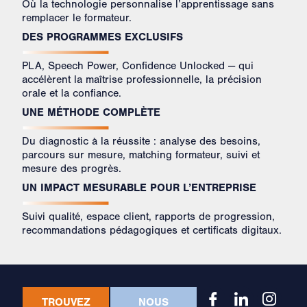
Où la technologie personnalise l’apprentissage sans
remplacer le formateur. ​
DES PROGRAMMES EXCLUSIFS
PLA, Speech Power, Confidence Unlocked — qui
accélèrent la maîtrise professionnelle, la précision
orale et la confiance.
UNE MÉTHODE COMPLÈTE
Du diagnostic à la réussite : analyse des besoins,
parcours sur mesure, matching formateur, suivi et
mesure des progrès.
UN IMPACT MESURABLE POUR L’ENTREPRISE
Suivi qualité, espace client, rapports de progression,
recommandations pédagogiques et certificats digitaux.
TROUVEZ
NOUS