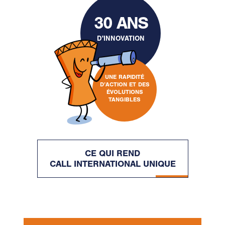
30 ANS
D'INNOVATION
UNE RAPIDITÉ
D’ACTION ET DES
ÉVOLUTIONS
TANGIBLES
CE QUI REND
CALL INTERNATIONAL UNIQUE