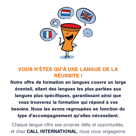
VOUS N’ÊTES QU’À UNE LANGUE DE LA
RÉUSSITE !
Notre offre de formation en langues couvre un large
éventail, allant des langues les plus parlées aux
langues plus spécifiques, garantissant ainsi que
vous trouverez la formation qui répond à vos
besoins. Nous les avons regroupées en fonction du
type d’accompagnement qu’elles nécessitent.
Chaque langue offre ses propres défis et opportunités,
et chez
CALL INTERNATIONAL
, nous nous engageons