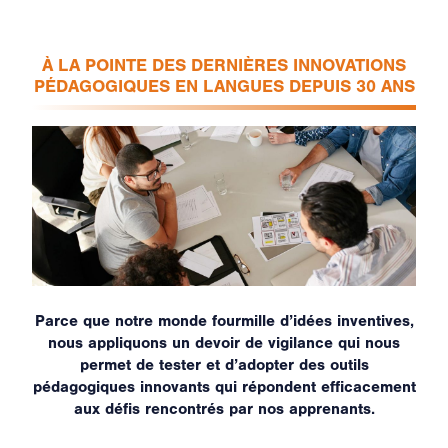
À LA POINTE DES DERNIÈRES INNOVATIONS
PÉDAGOGIQUES EN LANGUES DEPUIS 30 ANS
Parce que notre monde fourmille d’idées inventives,
nous appliquons un devoir de vigilance qui nous
permet de tester et d’adopter des outils
pédagogiques innovants qui répondent efficacement
aux défis rencontrés par nos apprenants.