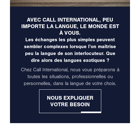
AVEC CALL INTERNATIONAL, PEU
IMPORTE LA LANGUE, LE MONDE EST
À VOUS.
Les échanges les plus simples peuvent
sembler complexes lorsque l’on maîtrise
peu la langue de son interlocuteur. Que
dire alors des langues exotiques ?
Chez Call International, nous vous préparons à
toutes les situations, professionnelles ou
personnelles, dans la langue de votre choix.
NOUS EXPLIQUER
VOTRE BESOIN