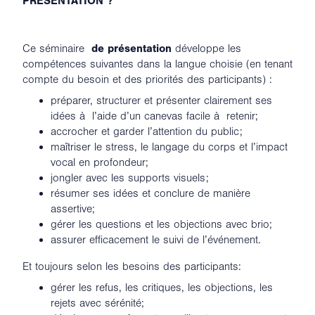
PRÉSENTATION ?
Ce séminaire
de présentation
développe les
compétences suivantes dans la langue choisie (en tenant
compte du besoin et des priorités des participants) :
préparer, structurer et présenter clairement ses
idées à l’aide d’un canevas facile à retenir;
accrocher et garder l’attention du public;
maîtriser le stress, le langage du corps et l’impact
vocal en profondeur;
jongler avec les supports visuels;
résumer ses idées et conclure de manière
assertive;
gérer les questions et les objections avec brio;
assurer efficacement le suivi de l’événement.
Et toujours selon les besoins des participants:
gérer les refus, les critiques, les objections, les
rejets avec sérénité;