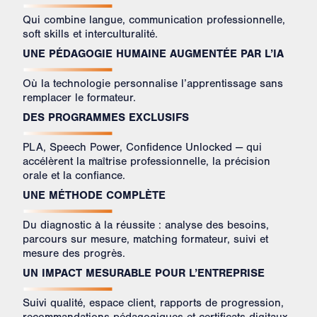
Qui combine langue, communication professionnelle,
soft skills et interculturalité.
UNE PÉDAGOGIE HUMAINE AUGMENTÉE PAR L’IA
Où la technologie personnalise l’apprentissage sans
remplacer le formateur. ​
DES PROGRAMMES EXCLUSIFS
PLA, Speech Power, Confidence Unlocked — qui
accélèrent la maîtrise professionnelle, la précision
orale et la confiance.
UNE MÉTHODE COMPLÈTE
Du diagnostic à la réussite : analyse des besoins,
parcours sur mesure, matching formateur, suivi et
mesure des progrès.
UN IMPACT MESURABLE POUR L’ENTREPRISE
Suivi qualité, espace client, rapports de progression,