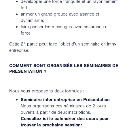
développer une force tranquille et un rayonnement
fort;
animer un grand groupe avec aisance et
dynamisme;
faire passer les messages avec assurance et
force.
Cette 2° partie peut faire l’objet d’un séminaire en intra-
entreprise.
COMMENT SONT ORGANISÉS LES SÉMINAIRES DE
PRÉSENTATION ?
Nous vous proposons deux formules :
Séminaire inter-entreprise en Présentation
Nous organisons ces séminaires de 2 jours
ouverts à partir de deux inscriptions.
Consultez ici le calendrier des cours pour
trouver la prochaine session: