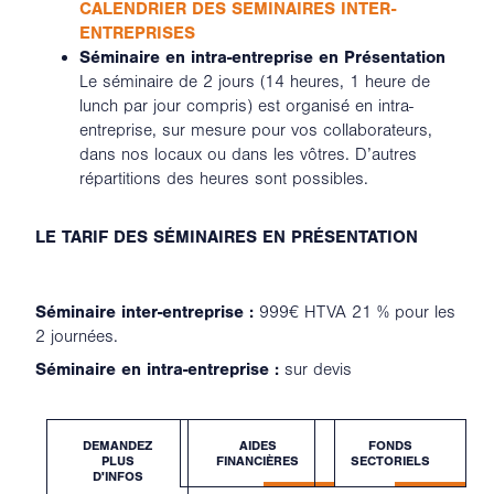
CALENDRIER DES SEMINAIRES INTER-
ENTREPRISES
Séminaire en intra-entreprise en Présentation
Le séminaire de 2 jours (14 heures, 1 heure de
lunch par jour compris) est organisé en intra-
entreprise, sur mesure pour vos collaborateurs,
dans nos locaux ou dans les vôtres. D’autres
répartitions des heures sont possibles.
LE TARIF DES SÉMINAIRES EN PRÉSENTATION
Séminaire inter-entreprise :
999€ HTVA 21 % pour les
2 journées.
Séminaire en intra-entreprise :
sur devis
DEMANDEZ
AIDES
FONDS
PLUS
FINANCIÈRES
SECTORIELS
D'INFOS