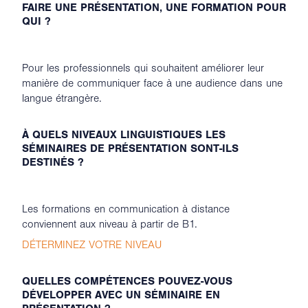
FAIRE UNE PRÉSENTATION, UNE FORMATION POUR
QUI ?
Pour les professionnels qui souhaitent améliorer leur
manière de communiquer face à une audience dans une
langue étrangère.
À QUELS NIVEAUX LINGUISTIQUES LES
SÉMINAIRES DE PRÉSENTATION SONT-ILS
DESTINÉS ?
Les formations en communication à distance
conviennent aux niveau à partir de B1.
DÉTERMINEZ VOTRE NIVEAU
QUELLES COMPÉTENCES POUVEZ-VOUS
DÉVELOPPER AVEC UN SÉMINAIRE EN