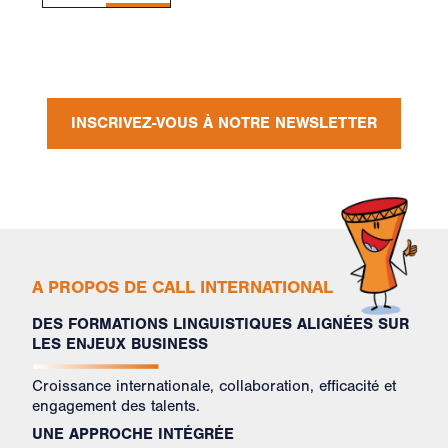
INSCRIVEZ-VOUS À NOTRE NEWSLETTER
A PROPOS DE CALL INTERNATIONAL
DES FORMATIONS LINGUISTIQUES ALIGNÉES SUR
LES ENJEUX BUSINESS
Croissance internationale, collaboration, efficacité et
engagement des talents.
UNE APPROCHE INTÉGRÉE