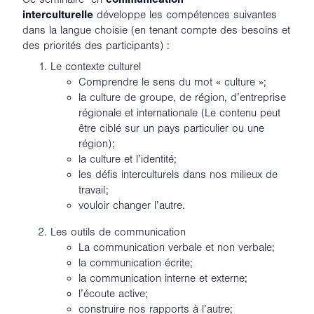
interculturelle
développe les compétences suivantes
dans la langue choisie (en tenant compte des besoins et
des priorités des participants) :
Le contexte culturel
Comprendre le sens du mot « culture »;
la culture de groupe, de région, d’entreprise
régionale et internationale (Le contenu peut
être ciblé sur un pays particulier ou une
région);
la culture et l’identité;
les défis interculturels dans nos milieux de
travail;
vouloir changer l’autre.
Les outils de communication
La communication verbale et non verbale;
la communication écrite;
la communication interne et externe;
l’écoute active;
construire nos rapports à l’autre;