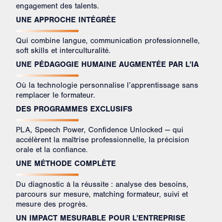
engagement des talents.
UNE APPROCHE INTÉGRÉE
Qui combine langue, communication professionnelle,
soft skills et interculturalité.
UNE PÉDAGOGIE HUMAINE AUGMENTÉE PAR L’IA
Où la technologie personnalise l’apprentissage sans
remplacer le formateur. ​
DES PROGRAMMES EXCLUSIFS
PLA, Speech Power, Confidence Unlocked — qui
accélèrent la maîtrise professionnelle, la précision
orale et la confiance.
UNE MÉTHODE COMPLÈTE
Du diagnostic à la réussite : analyse des besoins,
parcours sur mesure, matching formateur, suivi et
mesure des progrès.
UN IMPACT MESURABLE POUR L’ENTREPRISE