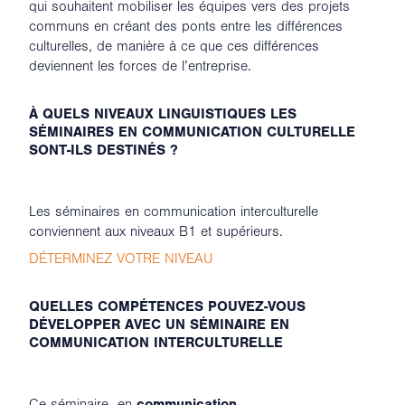
qui souhaitent mobiliser les équipes vers des projets
communs en créant des ponts entre les différences
culturelles, de manière à ce que ces différences
deviennent les forces de l’entreprise.
À QUELS NIVEAUX LINGUISTIQUES LES
SÉMINAIRES EN COMMUNICATION CULTURELLE
SONT-ILS DESTINÉS ?
Les séminaires en communication interculturelle
conviennent aux niveaux B1 et supérieurs.
DÉTERMINEZ VOTRE NIVEAU
QUELLES COMPÉTENCES POUVEZ-VOUS
DÉVELOPPER AVEC UN SÉMINAIRE EN
COMMUNICATION INTERCULTURELLE
Ce séminaire en
communication