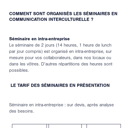
COMMENT SONT ORGANISÉS LES SÉMINAIRES EN
COMMUNICATION INTERCULTURELLE ?
Séminaire en intra-entreprise
Le séminaire de 2 jours (14 heures, 1 heure de lunch
par jour compris) est organisé en intra-entreprise, sur
mesure pour vos collaborateurs, dans nos locaux ou
dans les vôtres. D’autres répartitions des heures sont
possibles.
LE TARIF DES SÉMINAIRES EN PRÉSENTATION
Séminaire en intra-entreprise : sur devis, après analyse
des besoins.