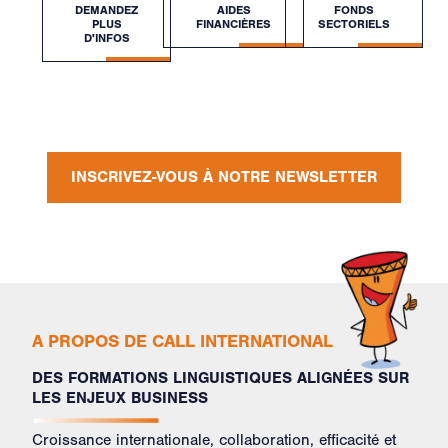
DEMANDEZ
AIDES
FONDS
PLUS
FINANCIÈRES
SECTORIELS
D'INFOS
INSCRIVEZ-VOUS À NOTRE NEWSLETTER
A PROPOS DE CALL INTERNATIONAL
DES FORMATIONS LINGUISTIQUES ALIGNÉES SUR
LES ENJEUX BUSINESS
Croissance internationale, collaboration, efficacité et