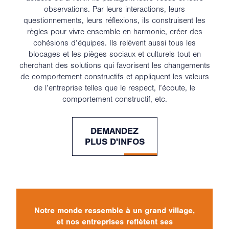
observations. Par leurs interactions, leurs
questionnements, leurs réflexions, ils construisent les
règles pour vivre ensemble en harmonie, créer des
cohésions d’équipes. Ils relèvent aussi tous les
blocages et les pièges sociaux et culturels tout en
cherchant des solutions qui favorisent les changements
de comportement constructifs et appliquent les valeurs
de l’entreprise telles que le respect, l’écoute, le
comportement constructif, etc.
DEMANDEZ
PLUS D'INFOS
Notre monde ressemble à un grand village,
et nos entreprises reflètent ses