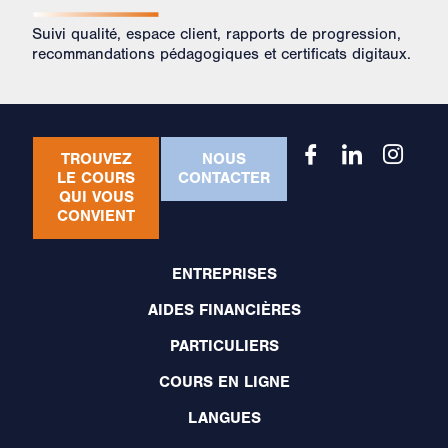
Suivi qualité, espace client, rapports de progression,
recommandations pédagogiques et certificats digitaux.
TROUVEZ
NOUS
LE COURS
CONTACTER
QUI VOUS
CONVIENT
ENTREPRISES
AIDES FINANCIÈRES
PARTICULIERS
COURS EN LIGNE
LANGUES