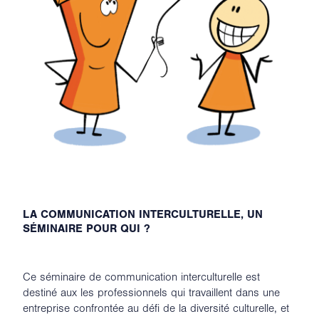
LA COMMUNICATION INTERCULTURELLE, UN
SÉMINAIRE POUR QUI ?
Ce séminaire de communication interculturelle est
destiné aux les professionnels qui travaillent dans une
entreprise confrontée au défi de la diversité culturelle, et