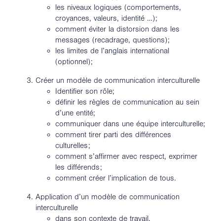
les niveaux logiques (comportements,
croyances, valeurs, identité …);
comment éviter la distorsion dans les
messages (recadrage, questions);
les limites de l’anglais international
(optionnel);
Créer un modèle de communication interculturelle
Identifier son rôle;
définir les règles de communication au sein
d’une entité;
communiquer dans une équipe interculturelle;
comment tirer parti des différences
culturelles;
comment s’affirmer avec respect, exprimer
les différends;
comment créer l’implication de tous.
Application d’un modèle de communication
interculturelle
dans son contexte de travail.