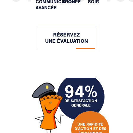
COMMUNICATION
GROUPE
SOIR
AVANCÉE
RÉSERVEZ
UNE ÉVALUATION
94%
DE SATISFACTION
GÉNÉRALE
UNE RAPIDITÉ
D’ACTION ET DES