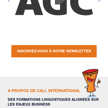
INSCRIVEZ-VOUS À NOTRE NEWSLETTER
A PROPOS DE CALL INTERNATIONAL
DES FORMATIONS LINGUISTIQUES ALIGNÉES SUR
LES ENJEUX BUSINESS