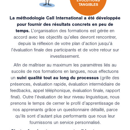
ÉVOLUTIONS
TANGIBLES
La méthodologie Call International a été développée
pour fournir des résultats concrets en peu de
temps.
L’organisation des formations est gérée en
accord avec les objectifs qu’elles devront rencontrer,
depuis la réflexion de votre plan d’action jusqu’à
l’évaluation finale des participants et de votre retour sur
investissement.
Afin de maîtriser au maximum les paramètres liés au
succès de nos formations en langues, nous effectuons
un
suivi qualité tout au long du processus
(grille des
présences, évaluation rapide, évaluation intermédiaire de
feedbacks, appel téléphonique, évaluation finale, rapport
final). Outre l’évaluation de leur niveau linguistique, nous
prenons le temps de cerner le profil d’apprentissage de
nos apprenants grâce un questionnaire détaillé, parce
qu’ils sont d’autant plus performants que nous leur
fournissons un service personnalisé.