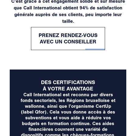
C’est grâce à cet engagement solide et sur mesure
que Call International obtient 94% de satisfaction
générale auprès de ses clients, peu importe leur
taille.
PRENEZ RENDEZ-VOUS
AVEC UN CONSEILLER
DES CERTIFICATIONS
À VOTRE AVANTAGE
Call International est reconnu par divers
fonds sectoriels, les Régions bruxelloise et
wallonne, ainsi que l’organisme CertUp
(label Qfor). Cela vous donne accès à des
subventions et vous aide à réduire vos
budgets en formation continue. Ces aides
financières couvrent une variété de
dispositifs comme les chèques-formations.