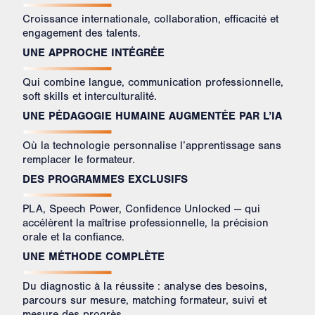
Croissance internationale, collaboration, efficacité et
engagement des talents.
UNE APPROCHE INTÉGRÉE
Qui combine langue, communication professionnelle,
soft skills et interculturalité.
UNE PÉDAGOGIE HUMAINE AUGMENTÉE PAR L’IA
Où la technologie personnalise l’apprentissage sans
remplacer le formateur. ​
DES PROGRAMMES EXCLUSIFS
PLA, Speech Power, Confidence Unlocked — qui
accélèrent la maîtrise professionnelle, la précision
orale et la confiance.
UNE MÉTHODE COMPLÈTE
Du diagnostic à la réussite : analyse des besoins,
parcours sur mesure, matching formateur, suivi et
mesure des progrès.