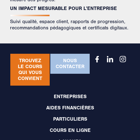
UN IMPACT MESURABLE POUR L’ENTREPRISE
Suivi qualité, espace client, rapports de progression,
recommandations pédagogiques et certificats digitaux.
TROUVEZ
NOUS
LE COURS
CONTACTER
QUI VOUS
CONVIENT
ENTREPRISES
AIDES FINANCIÈRES
PARTICULIERS
COURS EN LIGNE