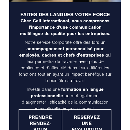
FAITES DES LANGUES VOTRE FORCE
Chez Call International, nous comprenons
l’importance d’une communication
multilingue de qualité pour les entreprises.
Notre service Corporate offre dès lors un
accompagnement personnalisé pour
employés, cadres et chefs d’entreprises
qui
leur permettra de travailler avec plus de
confiance et d’efficacité dans leurs différentes
fonctions tout en ayant un impact bénéfique sur
le bien-être au travail.
Investir dans une
formation en langue
professionnelle
permet également
d’augmenter l’efficacité de la communication
interculturelle. Voyez comment.
PRENDRE
RÉSERVEZ
RENDEZ-
UNE
VOUS
ÉVALUATION