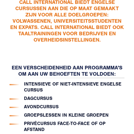
CALL INTERNATIONAL BIEDT ENGELSE
CURSUSSEN AAN DIE OP MAAT GEMAAKT
ZIJN VOOR ALLE DOELGROEPEN:
VOLWASSENEN, UNIVERSITEITSSTUDENTEN
EN EXPATS. CALL INTERNATIONAL BIEDT OOK
TAALTRAININGEN VOOR BEDRIJVEN EN
OVERHEIDSINSTELLINGEN.
EEN VERSCHEIDENHEID AAN PROGRAMMA'S
OM AAN UW BEHOEFTEN TE VOLDOEN:
INTENSIEVE OF NIET-INTENSIEVE ENGELSE
CURSUS
DAGCURSUS
AVONDCURSUS
GROEPSLESSEN IN KLEINE GROEPEN
PRIVÉCURSUS FACE-TO-FACE OF OP
AFSTAND