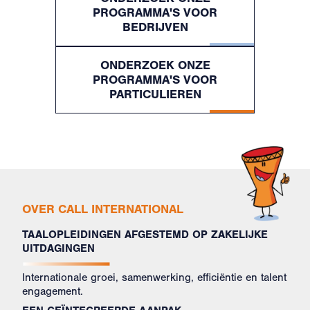
PROGRAMMA'S VOOR
BEDRIJVEN
ONDERZOEK ONZE
PROGRAMMA'S VOOR
PARTICULIEREN
OVER CALL INTERNATIONAL
TAALOPLEIDINGEN AFGESTEMD OP ZAKELIJKE
UITDAGINGEN
Internationale groei, samenwerking, efficiëntie en talent
engagement.