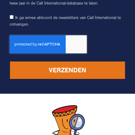
twee jaar in de Call International-database te laten.
Ik ga ermee akkoord de newsletters van Call International te
ontvangen.
VERZENDEN