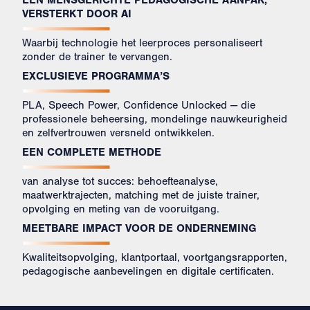
VERSTERKT DOOR AI
Waarbij technologie het leerproces personaliseert
zonder de trainer te vervangen.
EXCLUSIEVE PROGRAMMA’S
PLA, Speech Power, Confidence Unlocked — die
professionele beheersing, mondelinge nauwkeurigheid
en zelfvertrouwen versneld ontwikkelen.
EEN COMPLETE METHODE
van analyse tot succes: behoefteanalyse,
maatwerktrajecten, matching met de juiste trainer,
opvolging en meting van de vooruitgang.
MEETBARE IMPACT VOOR DE ONDERNEMING
Kwaliteitsopvolging, klantportaal, voortgangsrapporten,
pedagogische aanbevelingen en digitale certificaten.