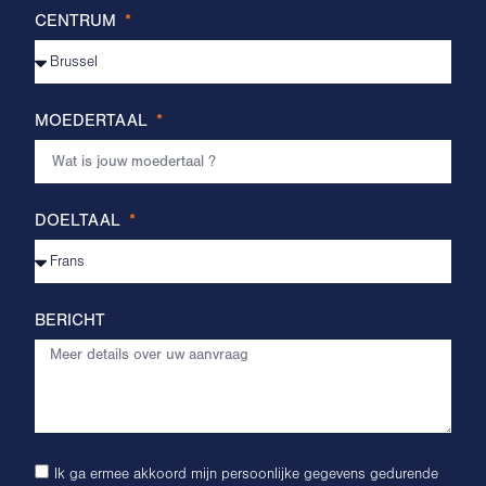
CENTRUM
MOEDERTAAL
DOELTAAL
BERICHT
Ik ga ermee akkoord mijn persoonlijke gegevens gedurende