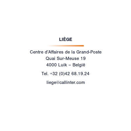
LIÈGE
Centre d’Affaires de la Grand-Poste
Quai Sur-Meuse 19
4000 Luik – België
Tel.
+32 (0)42 68.19.24
liege@callinter.com