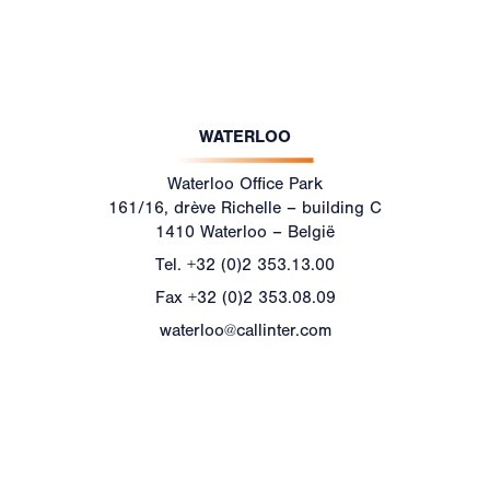
WATERLOO
Waterloo Office Park
161/16, drève Richelle – building C
1410 Waterloo – België
Tel.
+32 (0)2 353.13.00
Fax
+32 (0)2 353.08.09
waterloo@callinter.com