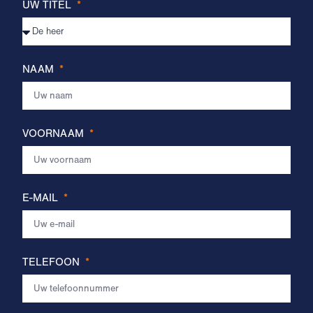
UW TITEL
NAAM
VOORNAAM
E-MAIL
TELEFOON