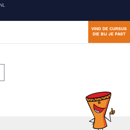
NL
VIND DE CURSUS
DIE BIJ JE PAST