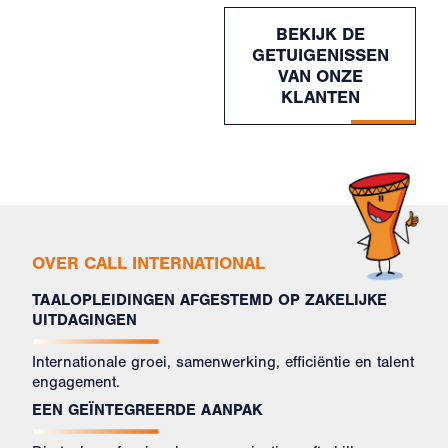
BEKIJK DE
GETUIGENISSEN
VAN ONZE
KLANTEN
OVER CALL INTERNATIONAL
TAALOPLEIDINGEN AFGESTEMD OP ZAKELIJKE
UITDAGINGEN
Internationale groei, samenwerking, efficiëntie en talent
engagement.
EEN GEÏNTEGREERDE AANPAK