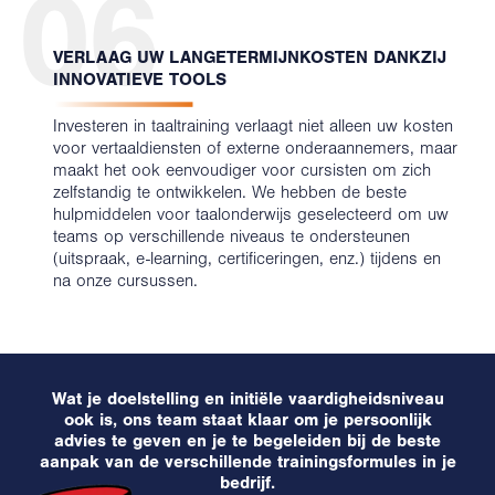
06
VERLAAG UW LANGETERMIJNKOSTEN DANKZIJ
INNOVATIEVE TOOLS
Investeren in taaltraining verlaagt niet alleen uw kosten
voor vertaaldiensten of externe onderaannemers, maar
maakt het ook eenvoudiger voor cursisten om zich
zelfstandig te ontwikkelen. We hebben de beste
hulpmiddelen voor taalonderwijs geselecteerd om uw
teams op verschillende niveaus te ondersteunen
(uitspraak, e-learning, certificeringen, enz.) tijdens en
na onze cursussen.
Wat je doelstelling en initiële vaardigheidsniveau
ook is, ons team staat klaar om je persoonlijk
advies te geven en je te begeleiden bij de beste
aanpak van de verschillende trainingsformules in je
bedrijf.