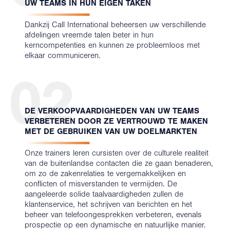
UW TEAMS IN HUN EIGEN TAKEN
Dankzij Call International beheersen uw verschillende
afdelingen vreemde talen beter in hun
kerncompetenties en kunnen ze probleemloos met
elkaar communiceren.
02
DE VERKOOPVAARDIGHEDEN VAN UW TEAMS
VERBETEREN DOOR ZE VERTROUWD TE MAKEN
MET DE GEBRUIKEN VAN UW DOELMARKTEN
Onze trainers leren cursisten over de culturele realiteit
van de buitenlandse contacten die ze gaan benaderen,
om zo de zakenrelaties te vergemakkelijken en
conflicten of misverstanden te vermijden. De
aangeleerde solide taalvaardigheden zullen de
klantenservice, het schrijven van berichten en het
beheer van telefoongesprekken verbeteren, evenals
prospectie op een dynamische en natuurlijke manier.