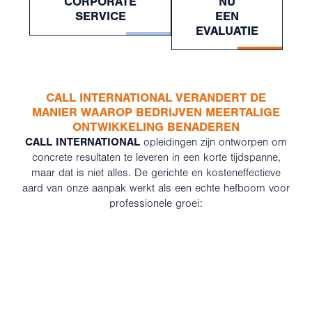
CORPORATE
NU
SERVICE
EEN
EVALUATIE
CALL INTERNATIONAL VERANDERT DE
MANIER WAAROP BEDRIJVEN MEERTALIGE
ONTWIKKELING BENADEREN
CALL INTERNATIONAL
opleidingen zijn ontworpen om
concrete resultaten te leveren in een korte tijdspanne,
maar dat is niet alles. De gerichte en kosteneffectieve
aard van onze aanpak werkt als een echte hefboom voor
professionele groei: