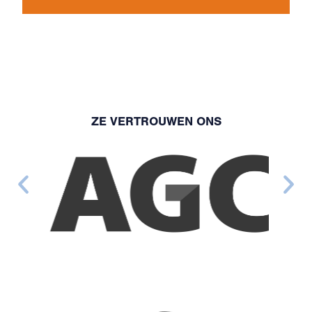
ZE VERTROUWEN ONS