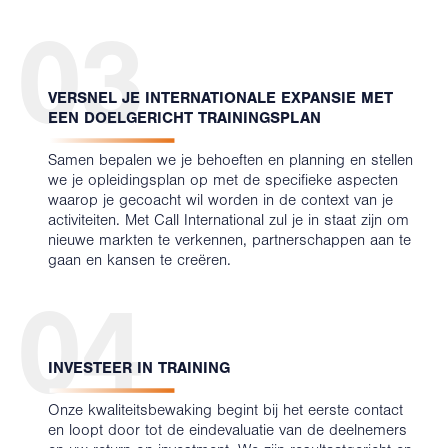
03
VERSNEL JE INTERNATIONALE EXPANSIE MET
EEN DOELGERICHT TRAININGSPLAN
Samen bepalen we je behoeften en planning en stellen
we je opleidingsplan op met de specifieke aspecten
waarop je gecoacht wil worden in de context van je
activiteiten. Met Call International zul je in staat zijn om
nieuwe markten te verkennen, partnerschappen aan te
gaan en kansen te creëren.
04
INVESTEER IN TRAINING
Onze kwaliteitsbewaking begint bij het eerste contact
en loopt door tot de eindevaluatie van de deelnemers