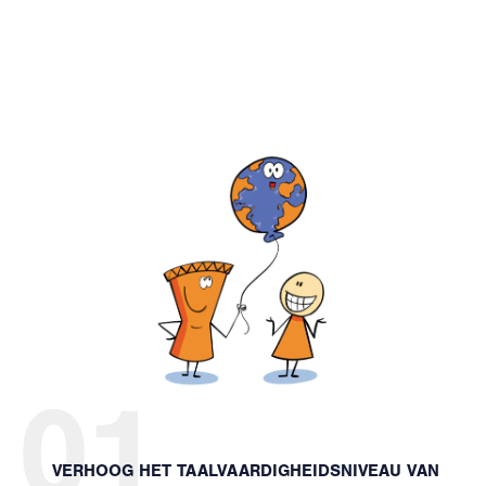
01
VERHOOG HET TAALVAARDIGHEIDSNIVEAU VAN