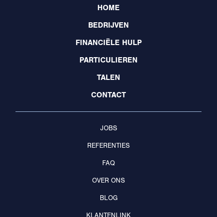
HOME
BEDRIJVEN
FINANCIËLE HULP
PARTICULIEREN
TALEN
CONTACT
JOBS
REFERENTIES
FAQ
OVER ONS
BLOG
KLANTENLINK