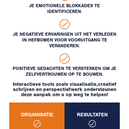
JE EMOTIONELE BLOKKADES TE
IDENTIFICEREN.
JE NEGATIEVE ERVARINGEN UIT HET VERLEDEN
IN HEFBOMEN VOOR VOORUITGANG TE
VERANDEREN.
POSITIEVE GEDACHTEN TE VERSTERKEN OM JE
ZELFVERTROUWEN OP TE BOUWEN.
Interactieve tools zoals visualisatie,creatief
schrijven en perspectiefwerk ondersteunen
deze aanpak om u op weg te helpen!
ORGANISATIE
RESULTATEN