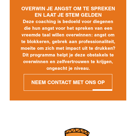
OVERWIN JE ANGST OM TE SPREKEN
EN LAAT JE STEM GELDEN
Deze coaching is bedoeld voor diegenen
die hun angst voor het spreken van een
vreemde taal willen overwinnen: angst om
te blokkeren, gebrek aan professionaliteit,
moeite om zich met impact uit te drukken?
Dit programma helpt je deze obstakels te
overwinnen en zelfvertrouwen te krijgen,
ongeacht je niveau.
NEEM CONTACT MET ONS OP