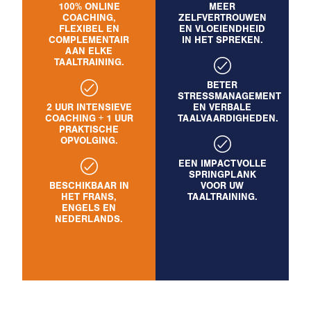
100% ONLINE
MEER
COACHING,
ZELFVERTROUWEN
FLEXIBEL EN
EN VLOEIENDHEID
COMPLEMENTAIR
IN HET SPREKEN.
AAN ELKE
TAALTRAINING.
BETER
STRESSMANAGEMENT
2 UUR INTENSIEVE
EN VERBALE
COACHING + 1 UUR
TAALVAARDIGHEDEN.
PRAKTISCHE
OPVOLGING.
EEN IMPACTVOLLE
SPRINGPLANK
BESCHIKBAAR IN
VOOR UW
HET FRANS,
TAALTRAINING.
ENGELS EN
NEDERLANDS.