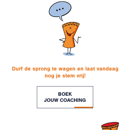
Durf de sprong te wagen en laat vandaag
nog je stem vrij!
BOEK
JOUW COACHING