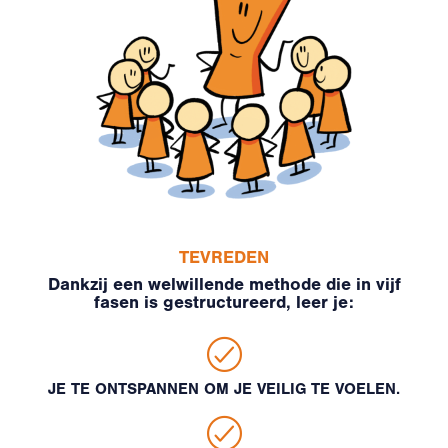
TEVREDEN
Dankzij een welwillende methode die in vijf
fasen is gestructureerd, leer je:
JE TE ONTSPANNEN OM JE VEILIG TE VOELEN.