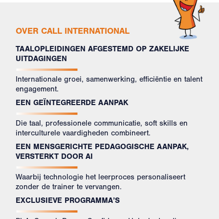
OVER CALL INTERNATIONAL
TAALOPLEIDINGEN AFGESTEMD OP ZAKELIJKE
UITDAGINGEN
Internationale groei, samenwerking, efficiëntie en talent
engagement.
EEN GEÏNTEGREERDE AANPAK
Die taal, professionele communicatie, soft skills en
interculturele vaardigheden combineert.
EEN MENSGERICHTE PEDAGOGISCHE AANPAK,
VERSTERKT DOOR AI
Waarbij technologie het leerproces personaliseert
zonder de trainer te vervangen.
EXCLUSIEVE PROGRAMMA’S